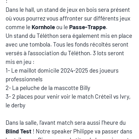
:
Dans le hall, un stand de jeux en bois sera présent
où vous pourrez vous affronter sur différents jeux
comme le
Kornhole
ou le
Passe-Trappe
.
Un stand du Téléthon sera également mis en place
avec une tombola. Tous les fonds récoltés seront
versés à l’association du Téléthon. 3 lots seront
mis en jeu :
1- Le maillot domicile 2024-2025 des joueurs
professionnels
2- La peluche de la mascotte Billy
3- 2 places pour venir voir le match Créteil vs Ivry,
le derby
Dans la salle, l’avant match sera aussi l’heure du
Blind Test
! Notre speaker Philippe va passer dans