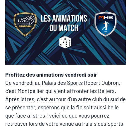
Profitez des animations vendredi soir
Ce vendredi au Palais des Sports Robert Oubron,
c’est Montpellier qui vient affronter les Béliers.
Après Istres, c’est au tour d’un autre club du sud de
se présenter, espérons que la fin soit aussi belle
que face à Istres ! voici ce que vous pourrez
retrouver lors de votre venue au Palais des Sports