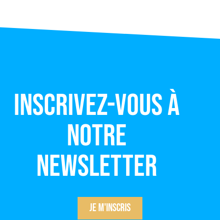
Inscrivez-vous à
notre
newsletter
Je m'inscris