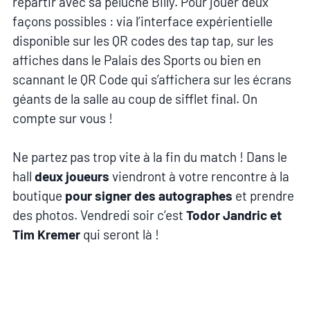
repartir avec sa peluche Billy. Pour jouer deux
façons possibles : via l’interface expérientielle
disponible sur les QR codes des tap tap, sur les
affiches dans le Palais des Sports ou bien en
scannant le QR Code qui s’affichera sur les écrans
géants de la salle au coup de sifflet final. On
compte sur vous !
Ne partez pas trop vite à la fin du match ! Dans le
hall
deux joueurs
viendront à votre rencontre à la
boutique
pour signer des autographes
et prendre
des photos. Vendredi soir c’est
Todor Jandric et
Tim Kremer
qui seront là !