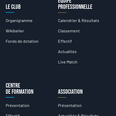
Équipe
Le club
professionnelle
Organigramme
Calendrier & Résultats
Wikibelier
Classement
Fonds de dotation
Effectif
Actualités
Live Match
Centre
de formation
Association
Présentation
Présentation
Effectif
Actualités & Résultats