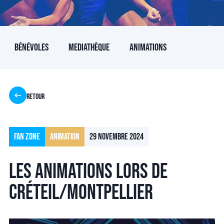
Bénévoles
Mediathèque
Animations
Retour
Fan Zone
Animation
29 novembre 2024
Les animations lors de
Créteil/Montpellier