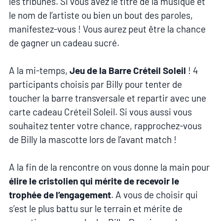
les tribunes. Si vous avez le titre de la musique et
le nom de l’artiste ou bien un bout des paroles,
manifestez-vous ! Vous aurez peut être la chance
de gagner un cadeau sucré.
A la mi-temps,
Jeu de la Barre Créteil Soleil
! 4
participants choisis par Billy pour tenter de
toucher la barre transversale et repartir avec une
carte cadeau Créteil Soleil. Si vous aussi vous
souhaitez tenter votre chance, rapprochez-vous
de Billy la mascotte lors de l’avant match !
A la fin de la rencontre on vous donne la main pour
élire le cristolien qui mérite de recevoir le
trophée de l’engagement
. A vous de choisir qui
s’est le plus battu sur le terrain et mérite de