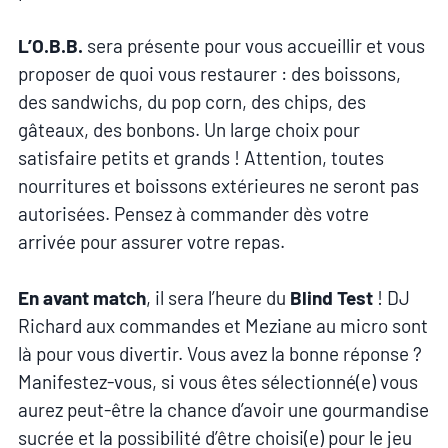
L’O.B.B.
sera présente pour vous accueillir et vous
proposer de quoi vous restaurer : des boissons,
des sandwichs, du pop corn, des chips, des
gâteaux, des bonbons. Un large choix pour
satisfaire petits et grands ! Attention, toutes
nourritures et boissons extérieures ne seront pas
autorisées. Pensez à commander dès votre
arrivée pour assurer votre repas.
En avant match
, il sera l’heure du
Blind Test
! DJ
Richard aux commandes et Meziane au micro sont
là pour vous divertir. Vous avez la bonne réponse ?
Manifestez-vous, si vous êtes sélectionné(e) vous
aurez peut-être la chance d’avoir une gourmandise
sucrée et la possibilité d’être choisi(e) pour le jeu