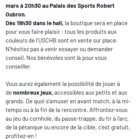
mars à 20h30 au Palais des Sports Robert
Oubron.
Dès 19h30 dans le hall,
la boutique sera en place
pour vous faire plaisir : tous les produits aux
couleurs de l’USCHB sont en vente sur place.
N’hésitez pas à venir essayer ou demander
conseil. Nos bénévoles sont là pour vous
conseiller.
Vous aurez également la possibilité de jouer à
de
nombreux jeux,
accessibles aux petits et aux
grands. De quoi s’amuser en avant match, à la mi-
temps ou à la fin de la rencontre. Affrontez-vous
au jeu du cornhole, du passe-trappe, du tir à l’arc,
de la pétanque ou encore de la cible, c’est gratuit,
profitez-en !