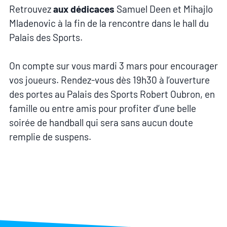
Retrouvez
aux dédicaces
Samuel Deen et Mihajlo
Mladenovic à la fin de la rencontre dans le hall du
Palais des Sports.
On compte sur vous mardi 3 mars pour encourager
vos joueurs. Rendez-vous dès 19h30 à l’ouverture
des portes au Palais des Sports Robert Oubron, en
famille ou entre amis pour profiter d’une belle
soirée de handball qui sera sans aucun doute
remplie de suspens.