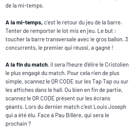
de la mi-temps.
A la mi-temps,
c’est le retour du jeu de la barre.
Tenter de remporter le lot mis en jeu. Le but :
toucher la barre transversale avec le gros ballon. 3
concurrents, le premier qui réussi, a gagné !
A la fin du match
, il sera l’heure d’élire le Cristolien
le plus engagé du match. Pour cela rien de plus
simple, scannez le QR CODE sur les Tap Tap ou sur
les affiches dans le hall. Ou bien en fin de partie,
scannez le QR CODE présent sur les écrans
géants. Lors du dernier match c’est Louis Joseph
qui a été élu. Face à Pau Billère, qui sera le
prochain ?