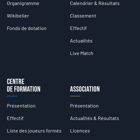
Organigramme
Calendrier & Résultats
Wikibelier
Classement
Fonds de dotation
Effectif
Actualités
Live Match
Centre
de formation
Association
Présentation
Présentation
Effectif
Actualités & Résultats
Liste des joueurs formés
Licences