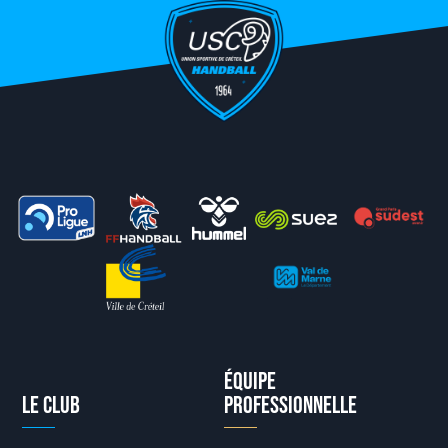
Équipe
Le club
professionnelle