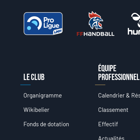
Équipe
Le club
professionnel
Organigramme
Calendrier & Rés
Wikibelier
Classement
Fonds de dotation
Effectif
Actualités