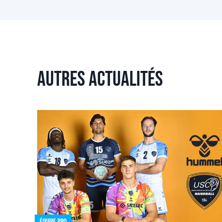
Autres actualités
Équipe pro