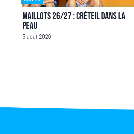
Maillots 26/27 : Créteil dans la
peau
5 août 2026