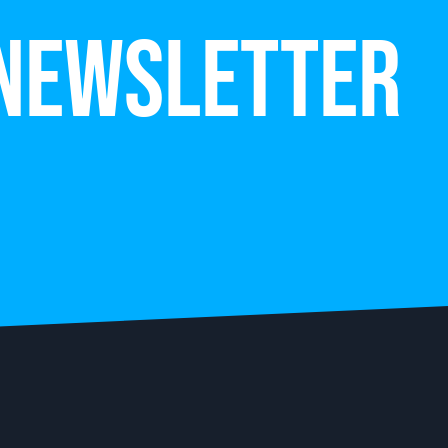
 newsletter