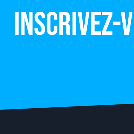
Inscrivez-