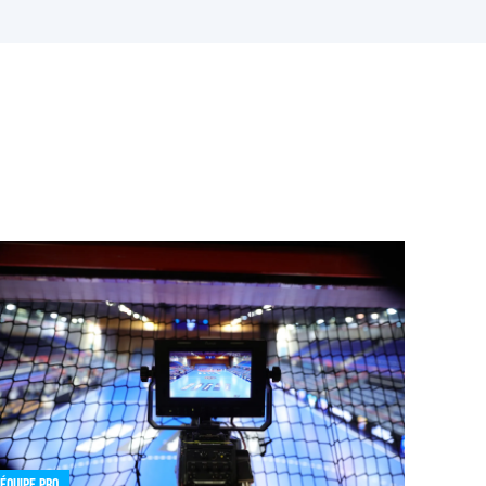
Équipe pro