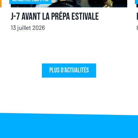
J-7 avant la prépa estivale
13 juillet 2026
Plus d'actualités