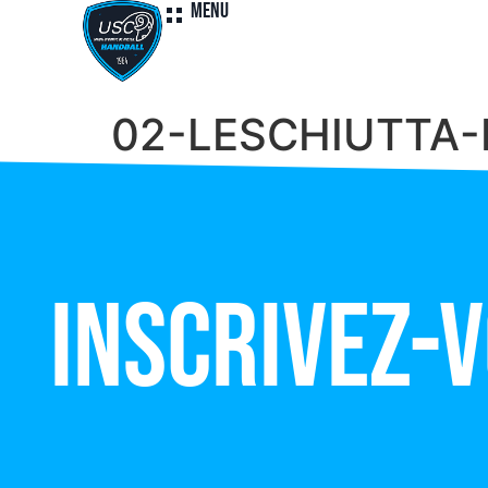
Menu
02-LESCHIUTTA-
Inscrivez-