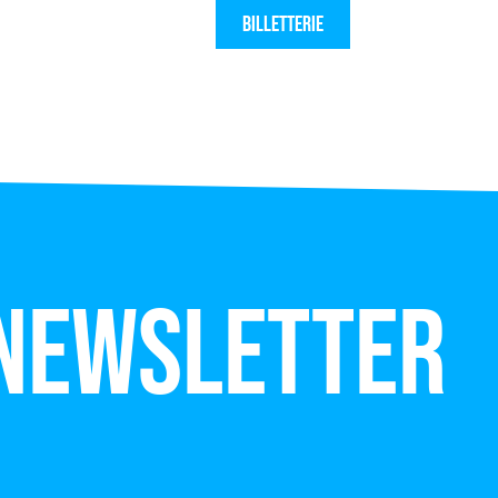
Billetterie
 newsletter