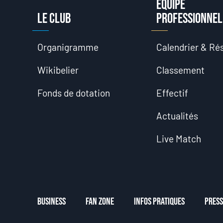
Équipe
Le club
professionnel
Organigramme
Calendrier & Rés
Wikibelier
Classement
Fonds de dotation
Effectif
Actualités
Live Match
Business
Fan Zone
Infos Pratiques
Press