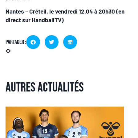
Nantes – Créteil, le vendredi 12.04 à 20h30 (en
direct sur HandballTV)
Partager :
Autres actualités