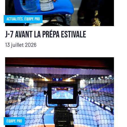
Actualités
,
Équipe pro
J-7 avant la prépa estivale
13 juillet 2026
Équipe pro