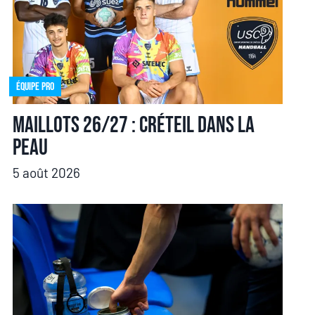
Équipe pro
Maillots 26/27 : Créteil dans la
peau
5 août 2026