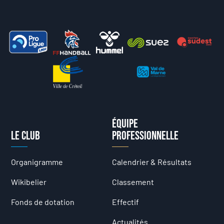
Équipe
Le club
professionnelle
Organigramme
Calendrier & Résultats
Wikibelier
Classement
Fonds de dotation
Effectif
Actualités