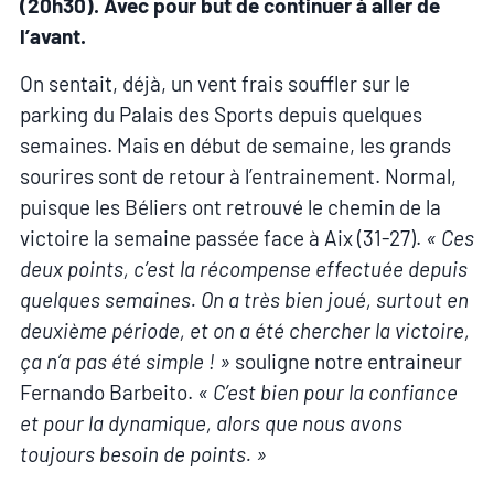
(20h30). Avec pour but de continuer à aller de
l’avant.
On sentait, déjà, un vent frais souffler sur le
parking du Palais des Sports depuis quelques
semaines. Mais en début de semaine, les grands
sourires sont de retour à l’entrainement. Normal,
puisque les Béliers ont retrouvé le chemin de la
victoire la semaine passée face à Aix (31-27).
« Ces
deux points, c’est la récompense effectuée depuis
quelques semaines. On a très bien joué, surtout en
deuxième période, et on a été chercher la victoire,
ça n’a pas été simple ! »
souligne notre entraineur
Fernando Barbeito.
« C’est bien pour la confiance
et pour la dynamique, alors que nous avons
toujours besoin de points. »