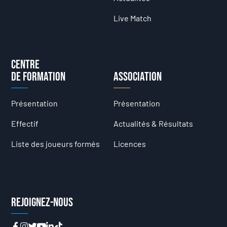
Live Match
Centre
de formation
Association
Présentation
Présentation
Effectif
Actualités & Résultats
Liste des joueurs formés
Licences
Rejoignez-nous