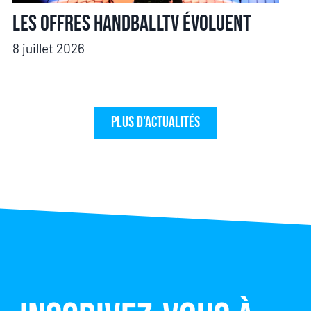
Les offres HandballTV évoluent
8 juillet 2026
Plus d'actualités