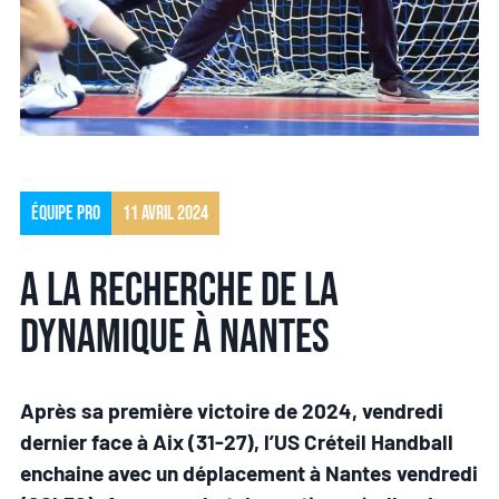
Équipe pro
11 avril 2024
A la recherche de la
dynamique à Nantes
Après sa première victoire de 2024, vendredi
dernier face à Aix (31-27), l’US Créteil Handball
enchaine avec un déplacement à Nantes vendredi