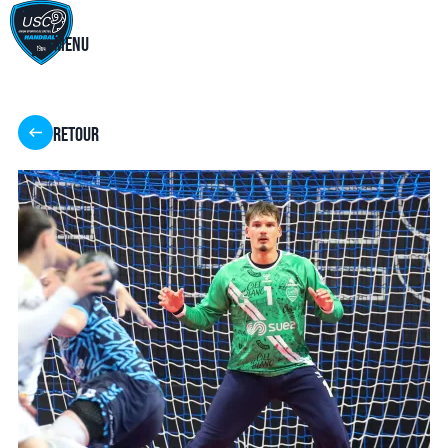
Menu
Retour