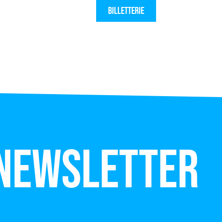
Billetterie
 newsletter