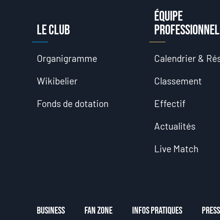
Équipe
Le club
professionnel
Organigramme
Calendrier & Rés
Wikibelier
Classement
Fonds de dotation
Effectif
Actualités
Live Match
Business
Fan Zone
Infos Pratiques
Press