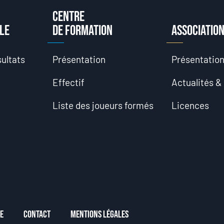
Centre
le
de formation
Associatio
ultats
Présentation
Présentatio
Effectif
Actualités &
Liste des joueurs formés
Licences
e
Contact
Mentions Légales