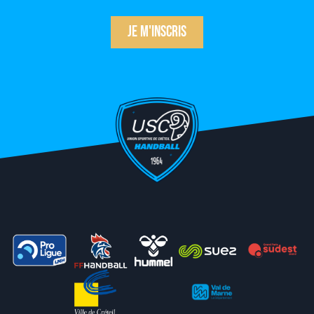
Je m'inscris