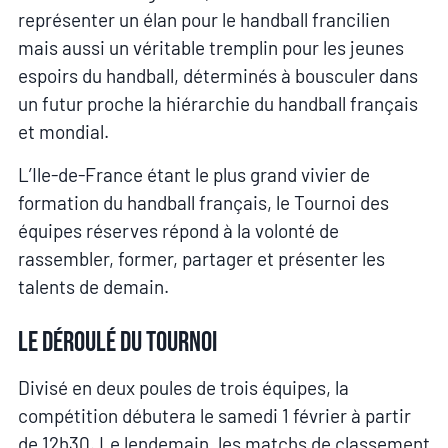
représenter un élan pour le handball francilien
mais aussi un véritable tremplin pour les jeunes
espoirs du handball, déterminés à bousculer dans
un futur proche la hiérarchie du handball français
et mondial.
L’Ile-de-France étant le plus grand vivier de
formation du handball français, le Tournoi des
équipes réserves répond à la volonté de
rassembler, former, partager et présenter les
talents de demain.
Le déroulé du tournoi
Divisé en deux poules de trois équipes, la
compétition débutera le samedi 1 février à partir
de 12h30. Le lendemain, les matchs de classement