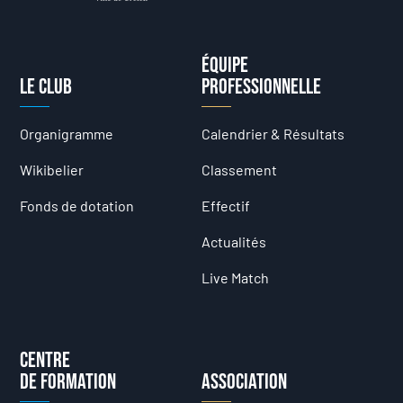
Équipe
Le club
professionnelle
Organigramme
Calendrier & Résultats
Wikibelier
Classement
Fonds de dotation
Effectif
Actualités
Live Match
Centre
de formation
Association