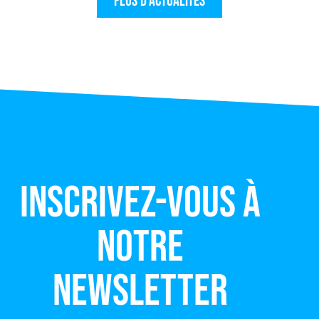
Plus d'actualités
Inscrivez-vous à
notre
newsletter