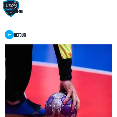
Menu
Retour