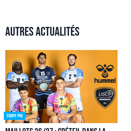
Autres actualités
Équipe pro