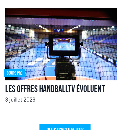
Équipe pro
Les offres HandballTV évoluent
8 juillet 2026