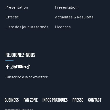
Présentation
Présentation
Effectif
Actualités & Résultats
Liste des joueurs formés
Licences
Rejoignez-nous
S’inscrire à la newsletter
Business
Fan Zone
Infos Pratiques
Presse
Contact