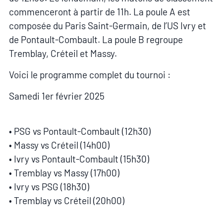
commenceront à partir de 11h. La poule A est
composée du Paris Saint-Germain, de l’US Ivry et
de Pontault-Combault. La poule B regroupe
Tremblay, Créteil et Massy.
Voici le programme complet du tournoi :
Samedi 1er février 2025
• PSG vs Pontault-Combault (12h30)
• Massy vs Créteil (14h00)
• Ivry vs Pontault-Combault (15h30)
• Tremblay vs Massy (17h00)
• Ivry vs PSG (18h30)
• Tremblay vs Créteil (20h00)