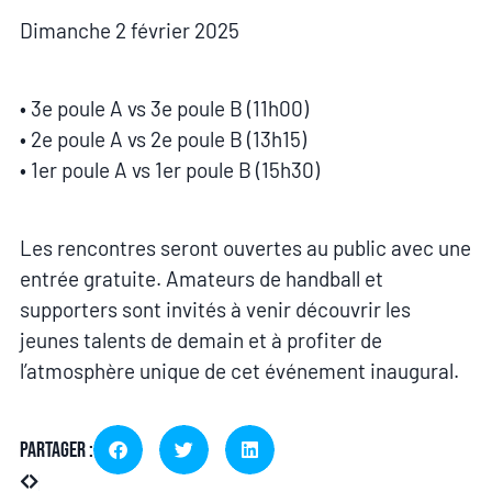
Dimanche 2 février 2025
• 3e poule A vs 3e poule B (11h00)
• 2e poule A vs 2e poule B (13h15)
• 1er poule A vs 1er poule B (15h30)
Les rencontres seront ouvertes au public avec une
entrée gratuite. Amateurs de handball et
supporters sont invités à venir découvrir les
jeunes talents de demain et à profiter de
l’atmosphère unique de cet événement inaugural.
Partager :