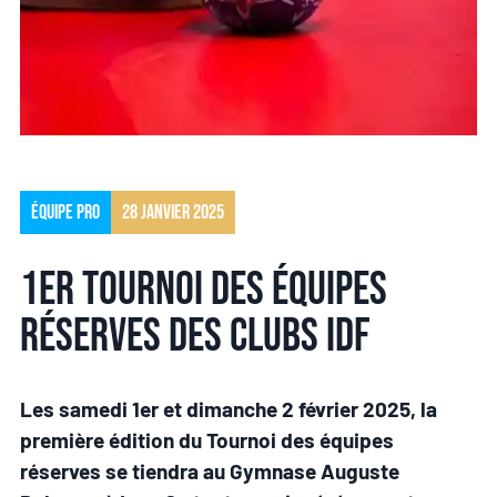
Équipe pro
28 janvier 2025
1er Tournoi des équipes
réserves des clubs IDF
Les samedi 1er et dimanche 2 février 2025, la
première édition du Tournoi des équipes
réserves se tiendra au Gymnase Auguste